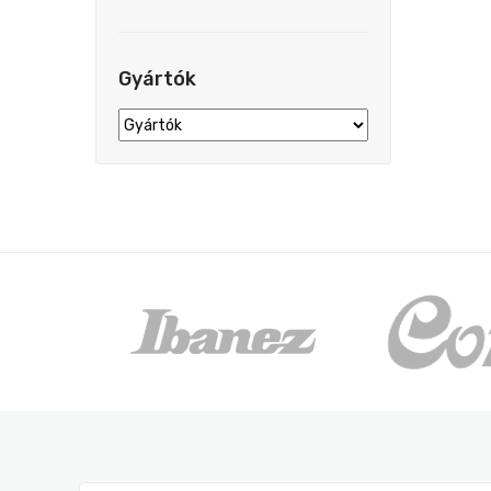
Gyártók