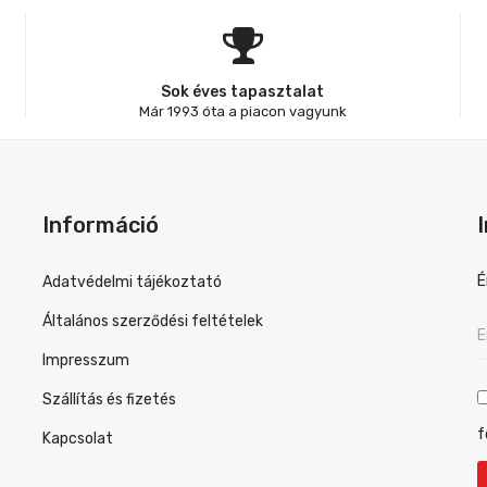
Sok éves tapasztalat
Már 1993 óta a piacon vagyunk
Információ
É
Adatvédelmi tájékoztató
Általános szerződési feltételek
Impresszum
Szállítás és fizetés
f
Kapcsolat