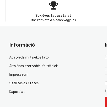
Sok éves tapasztalat
Már 1993 óta a piacon vagyunk
Információ
É
Adatvédelmi tájékoztató
Általános szerződési feltételek
Impresszum
Szállítás és fizetés
f
Kapcsolat