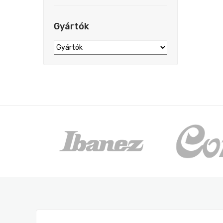
Gyártók