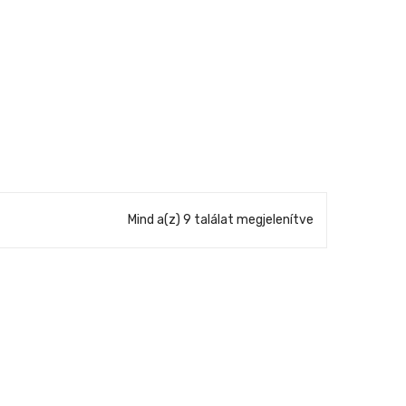
Mind a(z) 9 találat megjelenítve