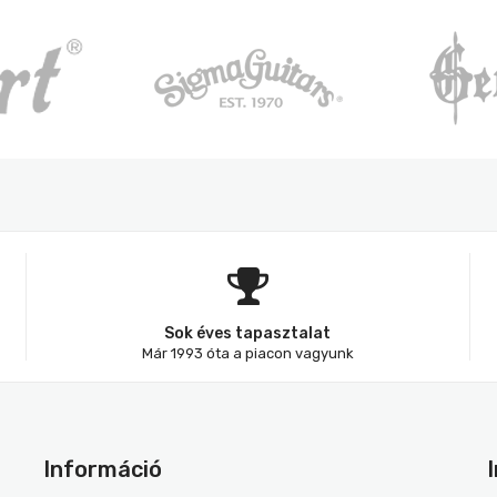
Sok éves tapasztalat
Már 1993 óta a piacon vagyunk
Információ