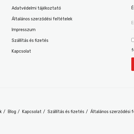
É
Adatvédelmi tájékoztató
Általános szerződési feltételek
Impresszum
Szállítás és fizetés
f
Kapcsolat
k
Blog
Kapcsolat
Szállítás és fizetés
Általános szerződési f