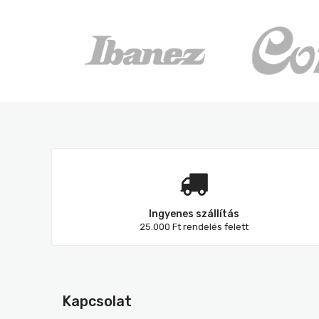
Ingyenes szállítás
25.000 Ft rendelés felett
Kapcsolat