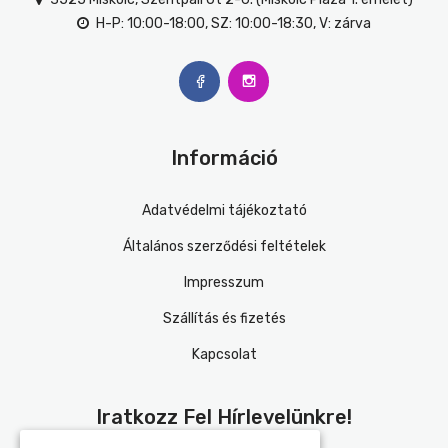
H-P: 10:00-18:00, SZ: 10:00-18:30, V: zárva
Információ
Adatvédelmi tájékoztató
Általános szerződési feltételek
Impresszum
Szállítás és fizetés
Kapcsolat
Iratkozz Fel Hírlevelünkre!