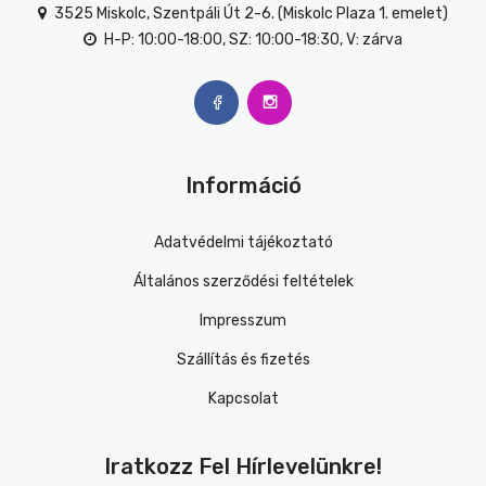
3525 Miskolc, Szentpáli Út 2-6. (Miskolc Plaza 1. emelet)
H-P: 10:00-18:00, SZ: 10:00-18:30, V: zárva
Információ
Adatvédelmi tájékoztató
Általános szerződési feltételek
Impresszum
Szállítás és fizetés
Kapcsolat
Iratkozz Fel Hírlevelünkre!