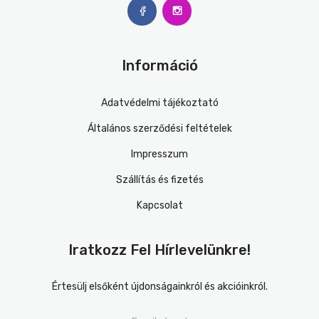
Információ
Adatvédelmi tájékoztató
Általános szerződési feltételek
Impresszum
Szállítás és fizetés
Kapcsolat
Iratkozz Fel Hírlevelünkre!
Értesülj elsőként újdonságainkról és akcióinkról.