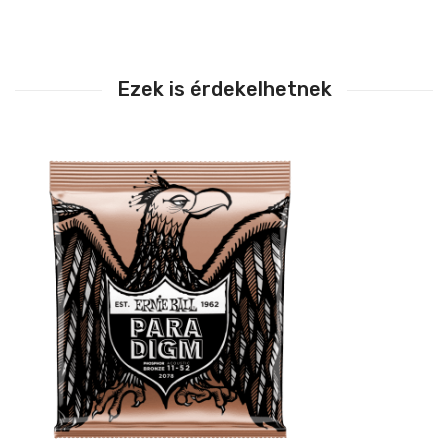
Ezek is érdekelhetnek