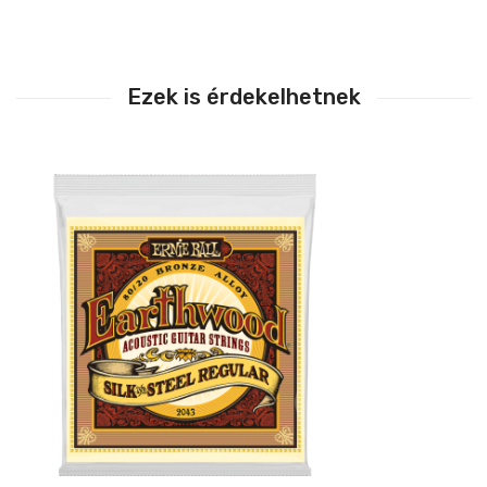
Ezek is érdekelhetnek