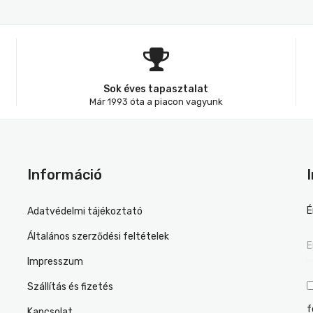
Sok éves tapasztalat
Már 1993 óta a piacon vagyunk
Információ
É
Adatvédelmi tájékoztató
Általános szerződési feltételek
Impresszum
Szállítás és fizetés
f
Kapcsolat