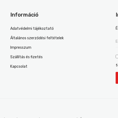
Információ
É
Adatvédelmi tájékoztató
Általános szerződési feltételek
Impresszum
Szállítás és fizetés
f
Kapcsolat