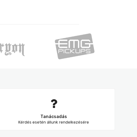
Tanácsadás
Kérdés esetén állunk rendelkezésére