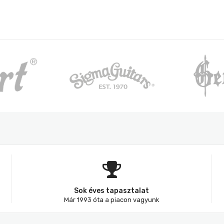
Sok éves tapasztalat
Már 1993 óta a piacon vagyunk