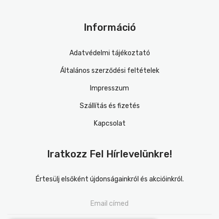
Információ
Adatvédelmi tájékoztató
Általános szerződési feltételek
Impresszum
Szállítás és fizetés
Kapcsolat
Iratkozz Fel Hírlevelünkre!
Értesülj elsőként újdonságainkról és akcióinkról.