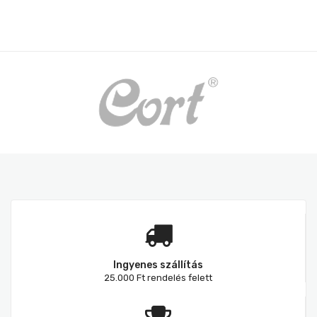
Ingyenes szállítás
25.000 Ft rendelés felett