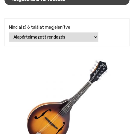
Mind a(z) 6 találat megjelenítve