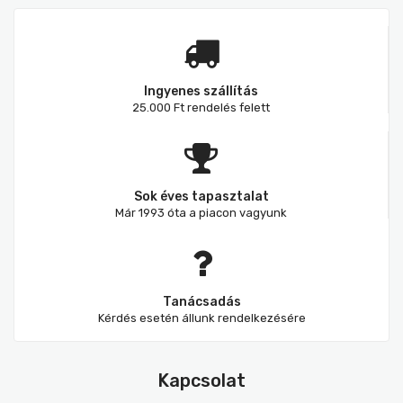
Ingyenes szállítás
25.000 Ft rendelés felett
Sok éves tapasztalat
Már 1993 óta a piacon vagyunk
Tanácsadás
Kérdés esetén állunk rendelkezésére
Kapcsolat