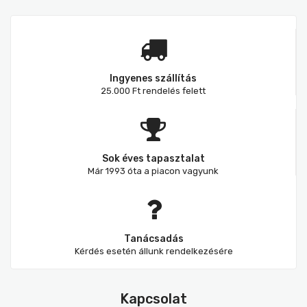
Ingyenes szállítás
25.000 Ft rendelés felett
Sok éves tapasztalat
Már 1993 óta a piacon vagyunk
Tanácsadás
Kérdés esetén állunk rendelkezésére
Kapcsolat