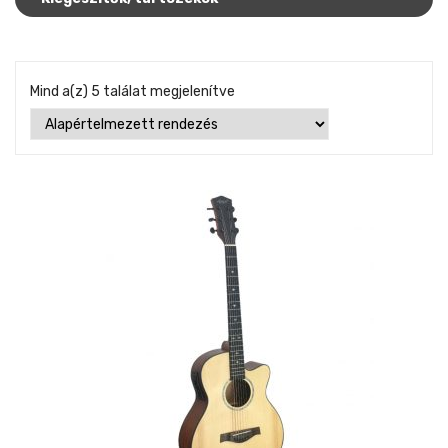
Mind a(z) 5 találat megjelenítve