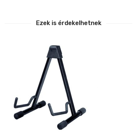
Ezek is érdekelhetnek