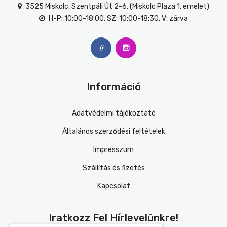
3525 Miskolc, Szentpáli Út 2-6. (Miskolc Plaza 1. emelet)
H-P: 10:00-18:00, SZ: 10:00-18:30, V: zárva
Információ
Adatvédelmi tájékoztató
Általános szerződési feltételek
Impresszum
Szállítás és fizetés
Kapcsolat
Iratkozz Fel Hírlevelünkre!