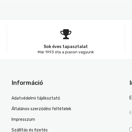
Sok éves tapasztalat
Már 1993 óta a piacon vagyunk
Információ
É
Adatvédelmi tájékoztató
Általános szerződési feltételek
Impresszum
Szállítás és fizetés