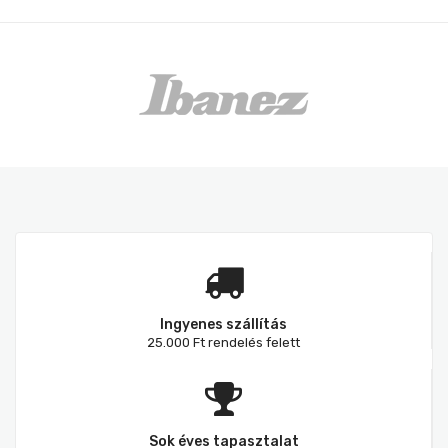
Ingyenes szállítás
25.000 Ft rendelés felett
Sok éves tapasztalat