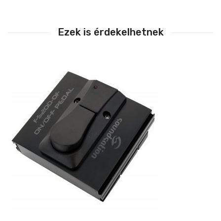
Ezek is érdekelhetnek