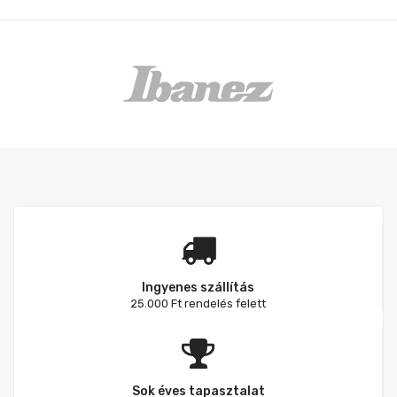
Ingyenes szállítás
25.000 Ft rendelés felett
Sok éves tapasztalat