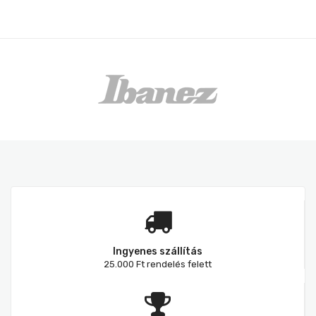
Ingyenes szállítás
25.000 Ft rendelés felett