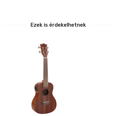
Ezek is érdekelhetnek