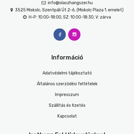
info@olaszhangszer.hu
3525 Miskolc, Szentpáli Út 2-6. (Miskolc Plaza 1. emelet)
H-P: 10:00-18:00, SZ: 10:00-18:30, V: zárva
Információ
Adatvédelmi tájékoztató
Általános szerződési feltételek
Impresszum
Szállítás és fizetés
Kapcsolat