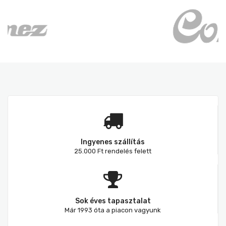
Ingyenes szállítás
25.000 Ft rendelés felett
Sok éves tapasztalat
Már 1993 óta a piacon vagyunk